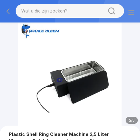
2
/
5
Plastic Shell Ring Cleaner Machine 2,5 Liter