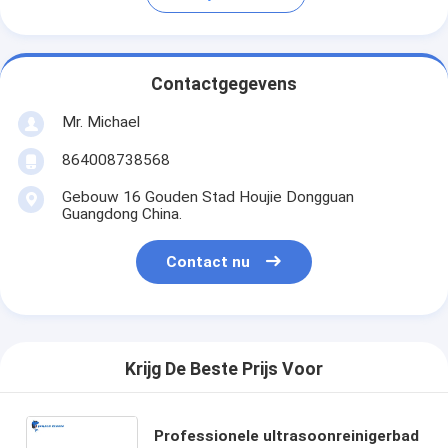
Contactgegevens
Mr. Michael
864008738568
Gebouw 16 Gouden Stad Houjie Dongguan
Guangdong China.
Contact nu
Krijg De Beste Prijs Voor
Professionele ultrasoonreinigerbad