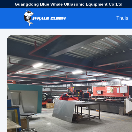
Guangdong Blue Whale Ultrasonic Equipment Co;Ltd
Thuis