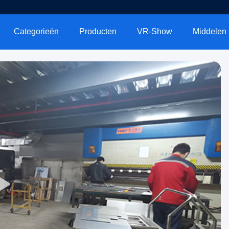
Categorieën
Producten
VR-Show
Middelen