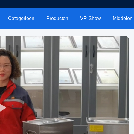
Categorieën
Producten
VR-Show
Middelen