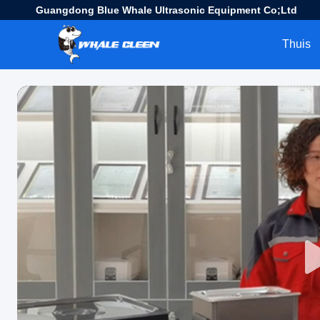
Guangdong Blue Whale Ultrasonic Equipment Co;Ltd
Thuis