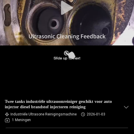
Twee tanks industriële ultrasoonreiniger geschikt voor auto
injector diesel brandstof injectoren reiniging
Industriële Ultrasone Reinigingsmachine
2026-01-03
1 Meningen